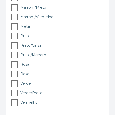
Marrom/Preto
Marrom/Vermelho
Metal
Preto
Preto/Cinza
Preto/Marrom
Rosa
Roxo
Verde
Verde/Preto
Vermelho