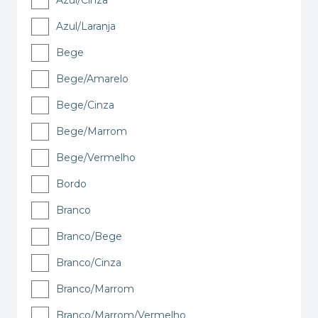
Azul/Cinza
Azul/Laranja
Bege
Bege/Amarelo
Bege/Cinza
Bege/Marrom
Bege/Vermelho
Bordo
Branco
Branco/Bege
Branco/Cinza
Branco/Marrom
Branco/Marrom/Vermelho