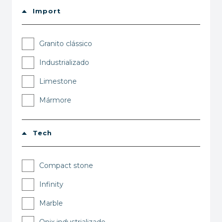
Import
Granito clássico
Industrializado
Limestone
Mármore
Tech
Compact stone
Infinity
Marble