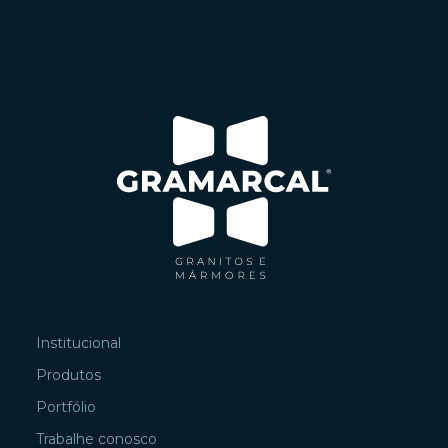
Institucional
Produtos
Portfólio
Trabalhe conosco