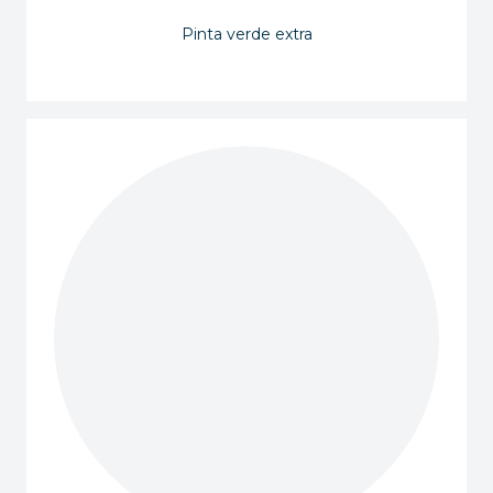
Pinta verde extra