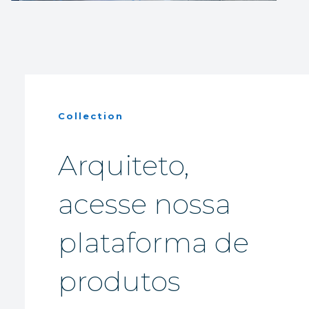
Collection
Arquiteto,
acesse nossa
plataforma de
produtos