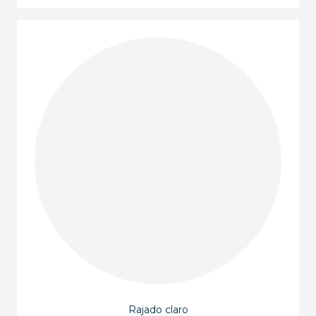
Rajado claro