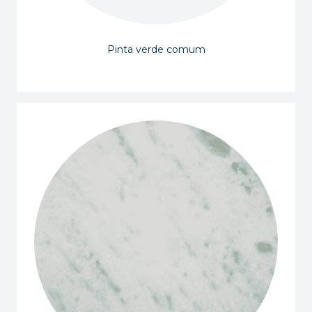
Pinta verde comum