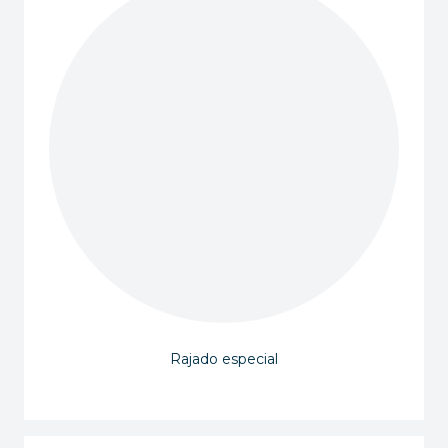
Rajado especial