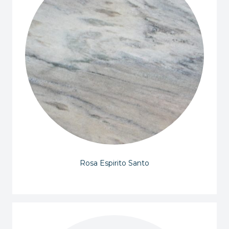
Rosa Espirito Santo