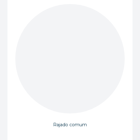
Rajado comum