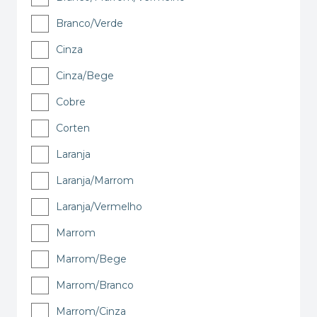
Branco/Verde
Cinza
Cinza/Bege
Cobre
Corten
Laranja
Laranja/Marrom
Laranja/Vermelho
Marrom
Marrom/Bege
Marrom/Branco
Marrom/Cinza