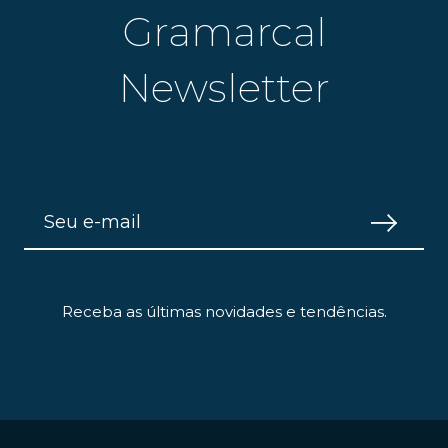
Gramarcal
Newsletter
Receba as últimas novidades e tendências.