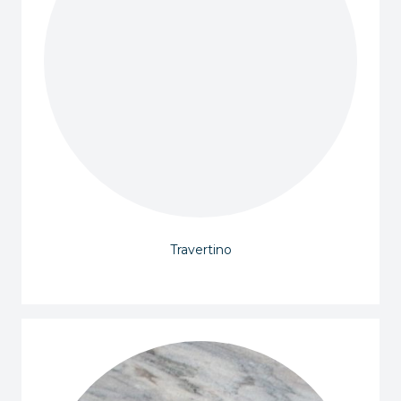
Travertino