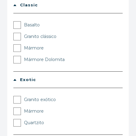
Classic
Basalto
Granito clássico
Mármore
Mármore Dolomita
Exotic
Granito exótico
Mármore
Quartzito