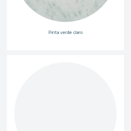
Pinta verde claro