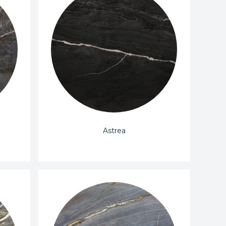
Astrea