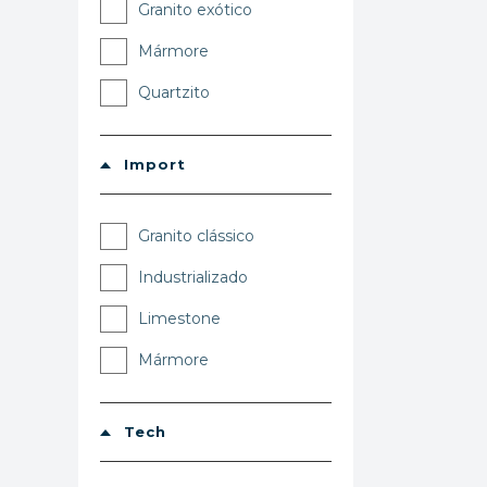
Granito exótico
Mármore
Quartzito
Import
Granito clássico
Industrializado
Limestone
Mármore
Tech