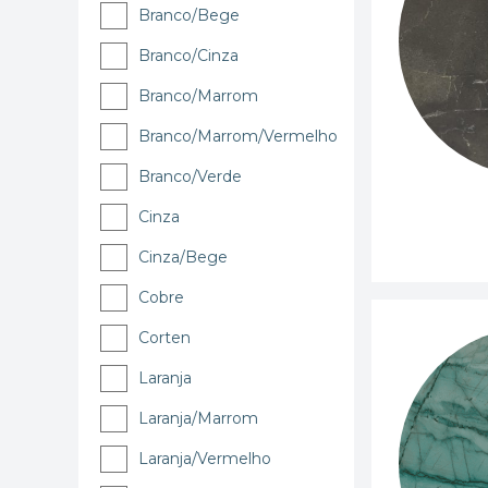
Branco/Bege
Branco/Cinza
Branco/Marrom
Branco/Marrom/Vermelho
Branco/Verde
Cinza
Cinza/Bege
Cobre
Corten
Laranja
Laranja/Marrom
Laranja/Vermelho