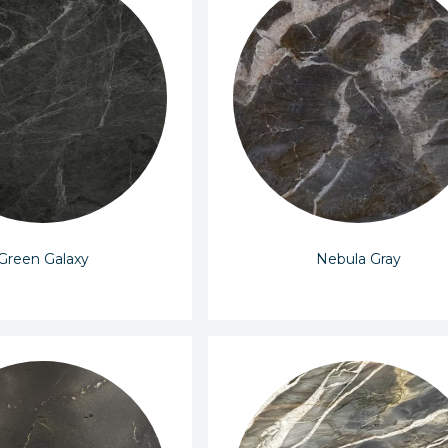
Green Galaxy
Nebula Gray