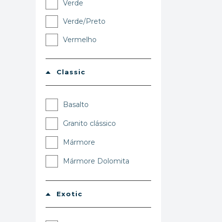
Verde
Verde/Preto
Vermelho
Classic
Basalto
Granito clássico
Mármore
Mármore Dolomita
Exotic