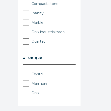
Compact stone
Infinity
Marble
Onix industrializado
Quartzo
Unique
Crystal
Mármore
Onix