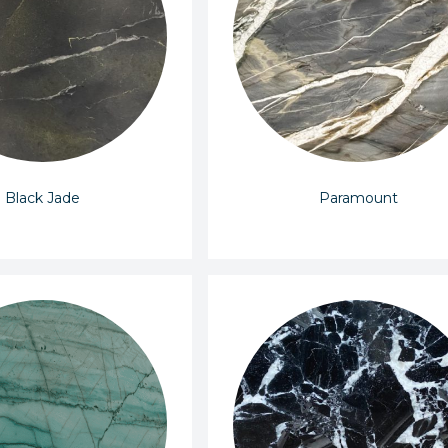
Black Jade
Paramount