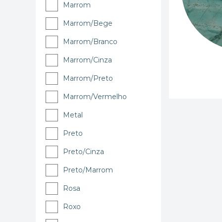
Marrom
Marrom/Bege
Marrom/Branco
Marrom/Cinza
Marrom/Preto
Marrom/Vermelho
Metal
Preto
Preto/Cinza
Preto/Marrom
Rosa
Roxo