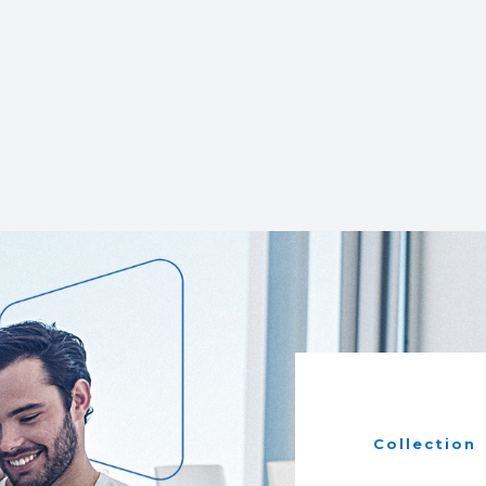
Collection