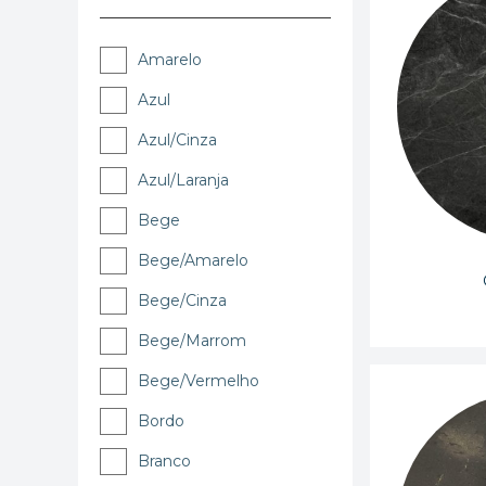
Amarelo
Azul
Azul/Cinza
Azul/Laranja
Bege
Bege/Amarelo
Bege/Cinza
Bege/Marrom
Bege/Vermelho
Bordo
Branco