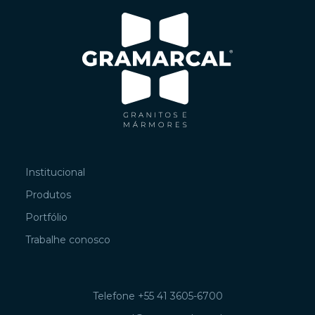
Institucional
Produtos
Portfólio
Trabalhe conosco
Telefone +55 41 3605-6700