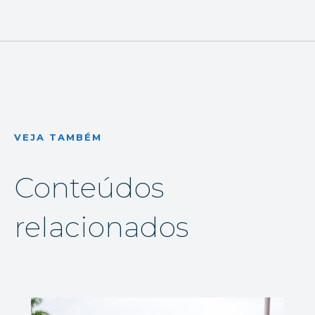
VEJA TAMBÉM
Conteúdos
relacionados