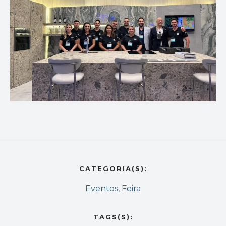
CATEGORIA(S):
Eventos
,
Feira
TAGS(S):