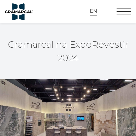
EN
Gramarcal na ExpoRevestir
2024