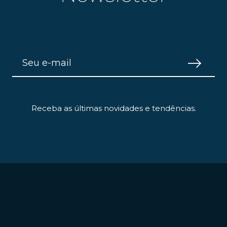
Receba as últimas novidades e tendências.