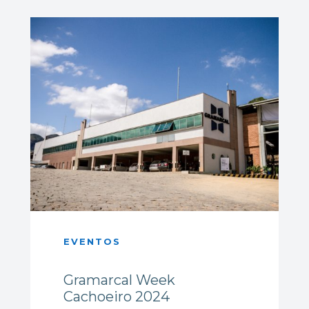
EVENTOS
Gramarcal Week
Cachoeiro 2024