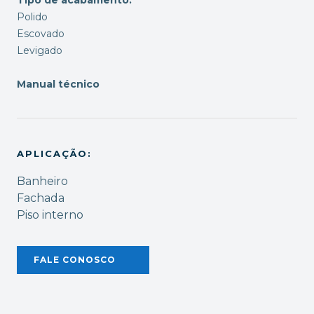
Polido
Escovado
Levigado
Manual técnico
APLICAÇÃO:
Banheiro
Fachada
Piso interno
FALE CONOSCO