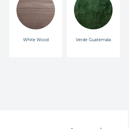
White Wood
Verde Guatemala