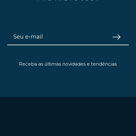
Receba as últimas novidades e tendências.