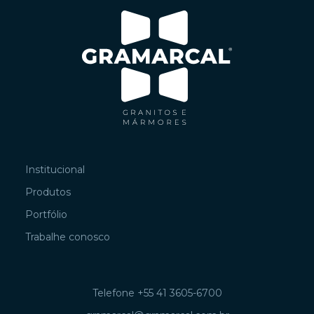
Institucional
Produtos
Portfólio
Trabalhe conosco
Telefone +55 41 3605-6700