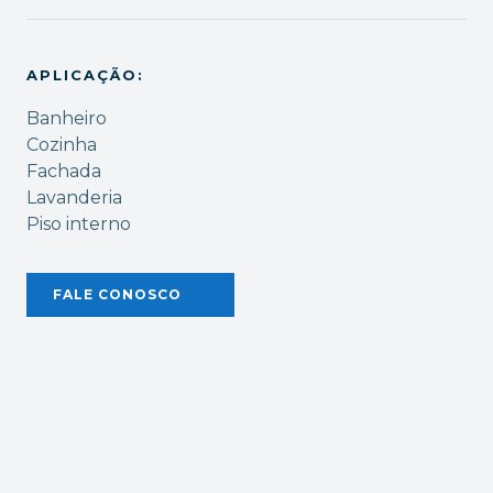
APLICAÇÃO:
Banheiro
Cozinha
Fachada
Lavanderia
Piso interno
FALE CONOSCO