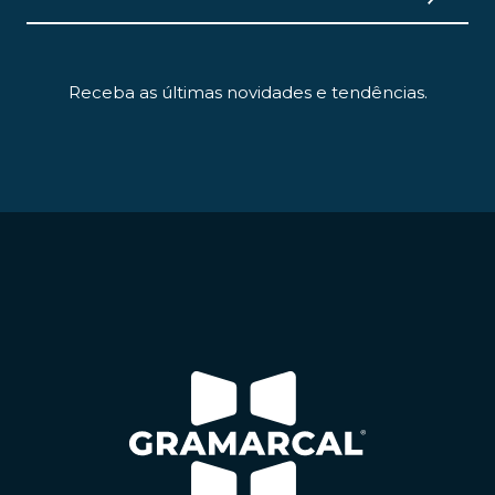
Receba as últimas novidades e tendências.