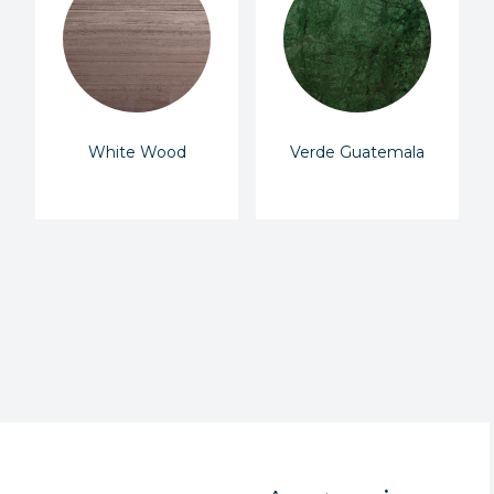
White Wood
Verde Guatemala