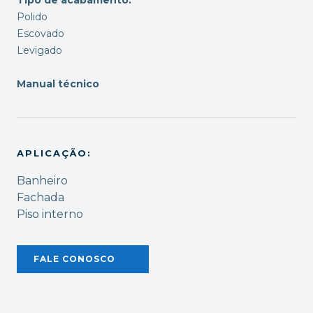
Polido
Escovado
Levigado
Manual técnico
APLICAÇÃO:
Banheiro
Fachada
Piso interno
FALE CONOSCO