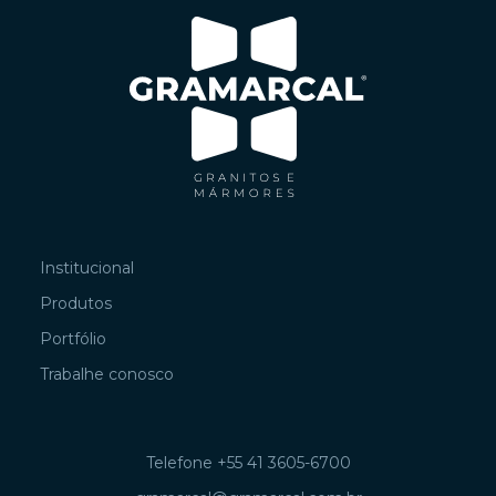
Institucional
Produtos
Portfólio
Trabalhe conosco
Telefone +55 41 3605-6700