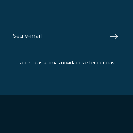
Receba as últimas novidades e tendências.