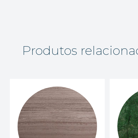
Produtos relaciona