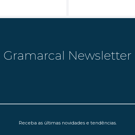
Gramarcal Newsletter
Receba as últimas novidades e tendências.