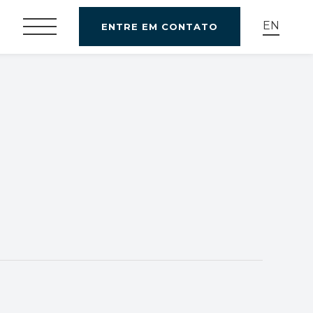
EN
ENTRE EM CONTATO