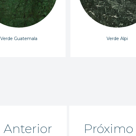
Verde Guatemala
Verde Alpi
Anterior
Próximo