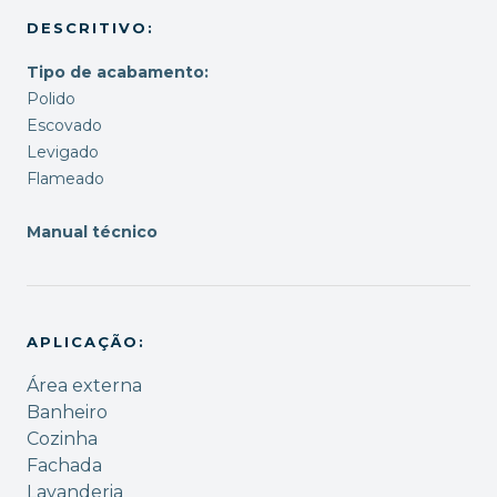
DESCRITIVO:
Tipo de acabamento:
Polido
Escovado
Levigado
Flameado
Manual técnico
APLICAÇÃO:
Área externa
Banheiro
Cozinha
Fachada
Lavanderia