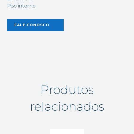
Piso interno
FALE CONOSCO
Produtos
relacionados