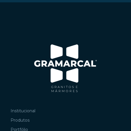
Institucional
Produtos
Portfólio