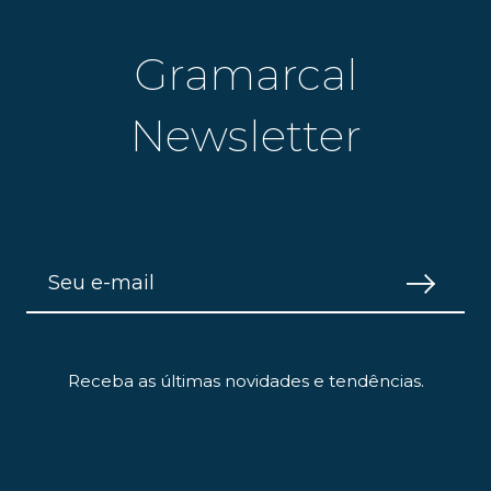
Gramarcal
Newsletter
Receba as últimas novidades e tendências.