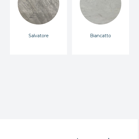
Salvatore
Biancatto