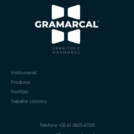
Institucional
Produtos
Portfólio
Trabalhe conosco
Telefone +55 41 3605-6700