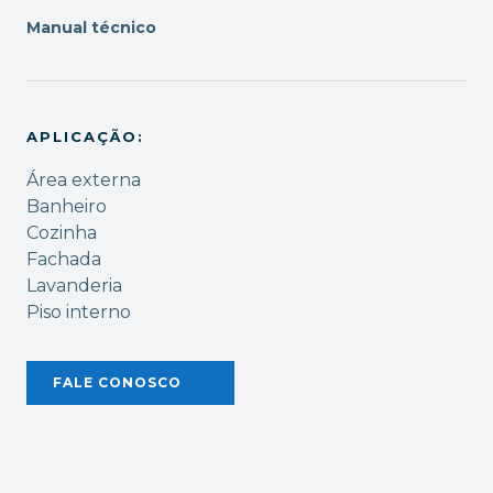
Manual técnico
APLICAÇÃO:
Área externa
Banheiro
Cozinha
Fachada
Lavanderia
Piso interno
FALE CONOSCO