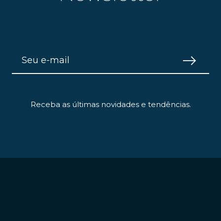
Receba as últimas novidades e tendências.