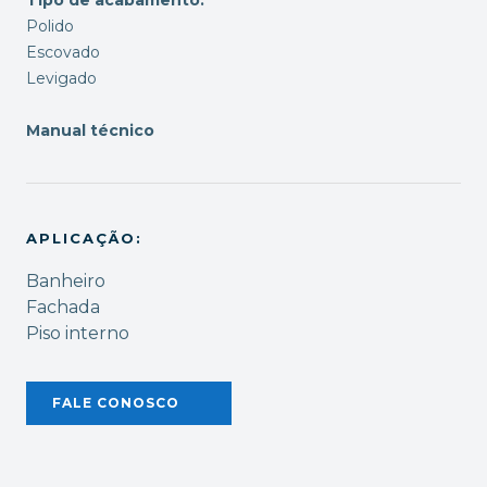
Polido
Escovado
Levigado
Manual técnico
APLICAÇÃO:
Banheiro
Fachada
Piso interno
FALE CONOSCO