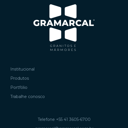
Institucional
Produtos
Portfólio
Trabalhe conosco
Telefone +55 41 3605-6700