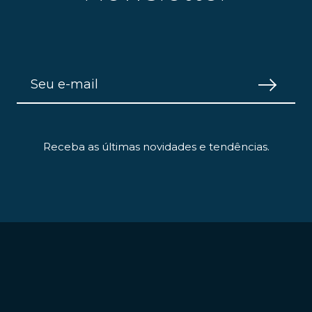
Receba as últimas novidades e tendências.