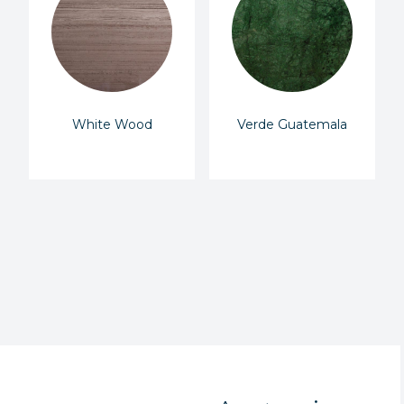
White Wood
Verde Guatemala