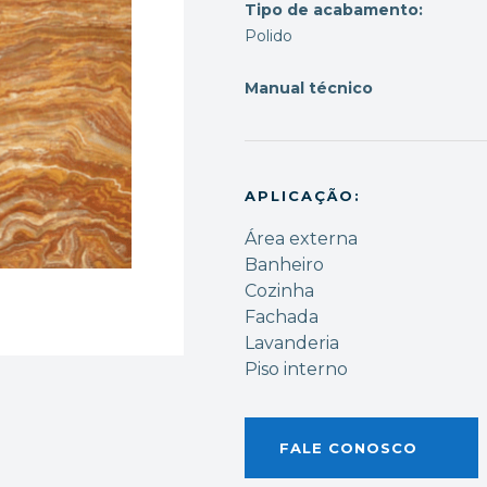
Tipo de acabamento:
Polido
Manual técnico
APLICAÇÃO:
Área externa
Banheiro
Cozinha
Fachada
Lavanderia
Piso interno
FALE CONOSCO