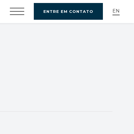
EN
ENTRE EM CONTATO
i