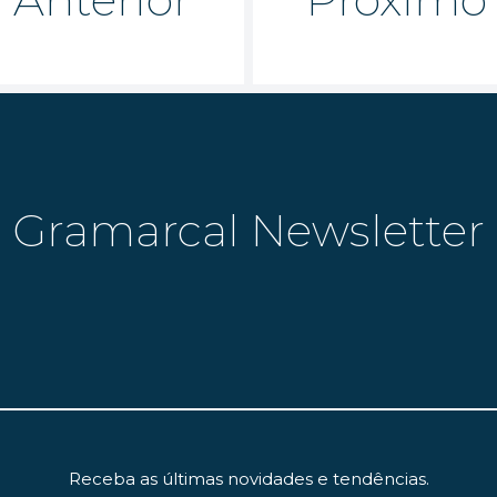
Gramarcal Newsletter
Receba as últimas novidades e tendências.