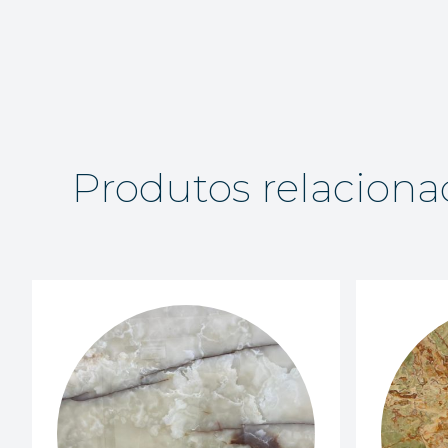
Produtos relaciona