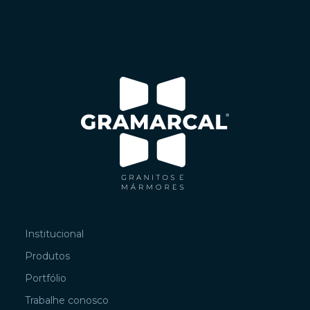
Institucional
Produtos
Portfólio
Trabalhe conosco