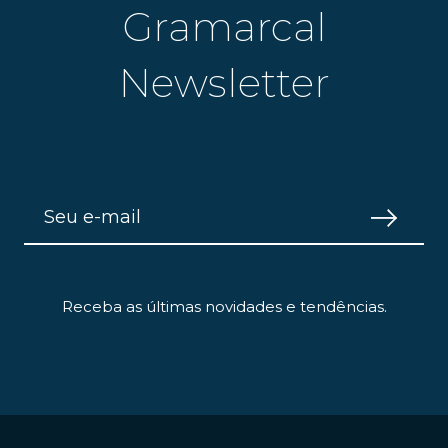
Gramarcal
Newsletter
Receba as últimas novidades e tendências.