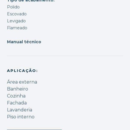
Polido
Escovado
Levigado
Flameado
Manual técnico
APLICAÇÃO:
Área externa
Banheiro
Cozinha
Fachada
Lavanderia
Piso interno