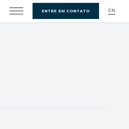
EN
ENTRE EM CONTATO