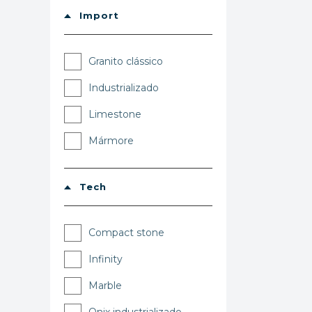
Import
Granito clássico
Industrializado
Limestone
Mármore
Tech
Compact stone
Infinity
Marble