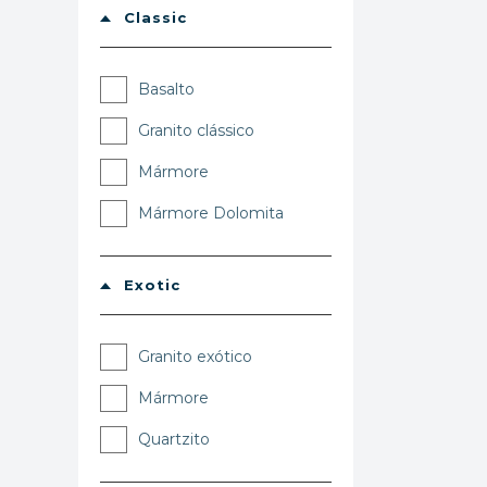
Classic
Basalto
Granito clássico
Mármore
Mármore Dolomita
Exotic
Granito exótico
Mármore
Quartzito