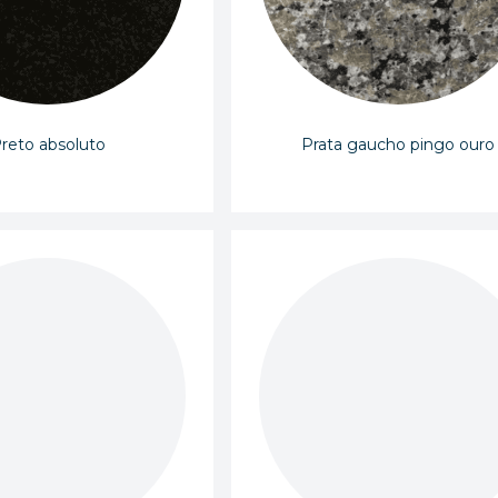
reto absoluto
Prata gaucho pingo ouro