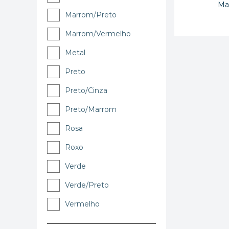
Ma
Marrom/Preto
Marrom/Vermelho
Metal
Preto
Preto/Cinza
Preto/Marrom
Rosa
Roxo
Verde
Verde/Preto
Vermelho