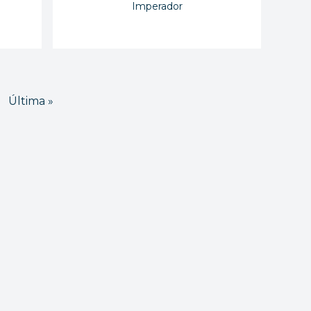
Imperador
Última »