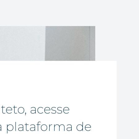
teto, acesse
a plataforma de