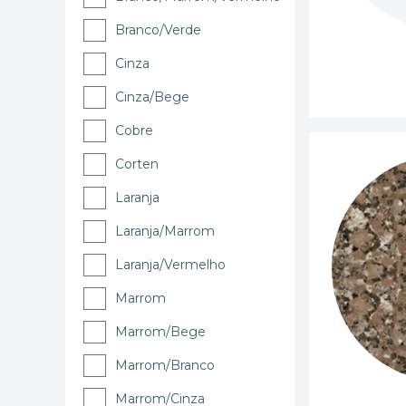
Branco/Verde
Cinza
Cinza/Bege
Cobre
Corten
Laranja
Laranja/Marrom
Laranja/Vermelho
Marrom
Marrom/Bege
Marrom/Branco
Marrom/Cinza