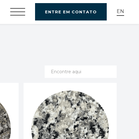
EN
ENTRE EM CONTATO