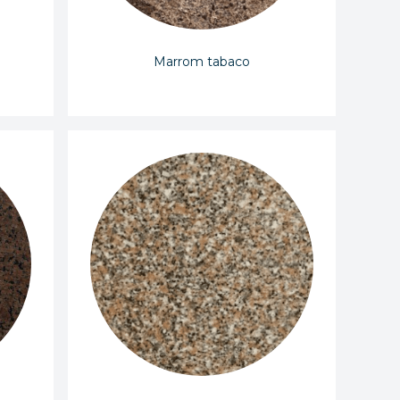
Marrom tabaco