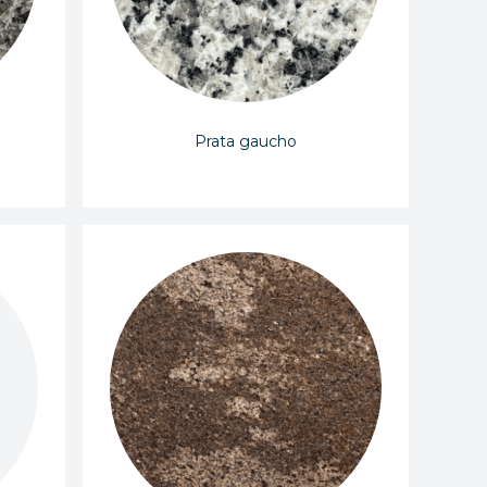
Prata gaucho