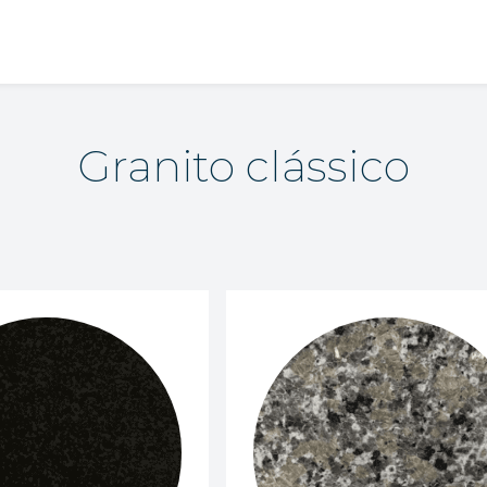
Granito clássico