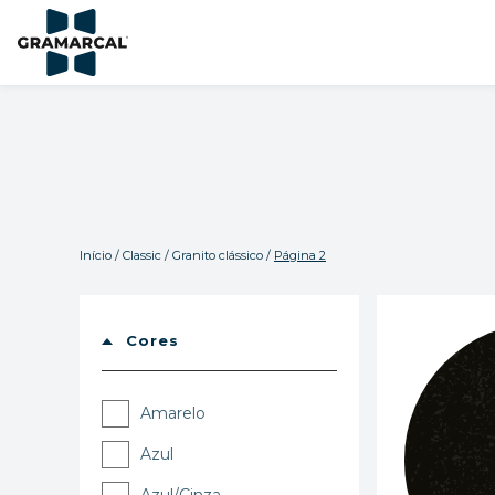
Início
/
Classic
/
Granito clássico
/
Página 2
Cores
Amarelo
Azul