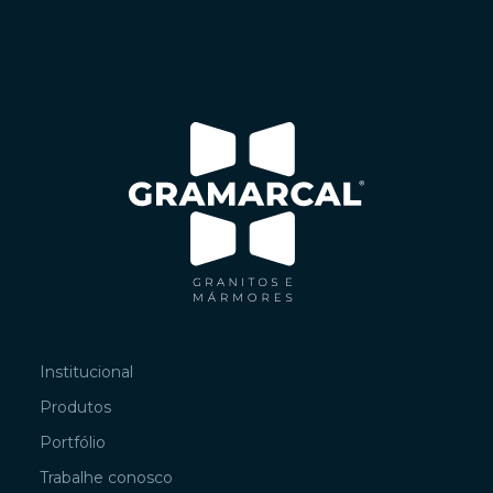
Institucional
Produtos
Portfólio
Trabalhe conosco