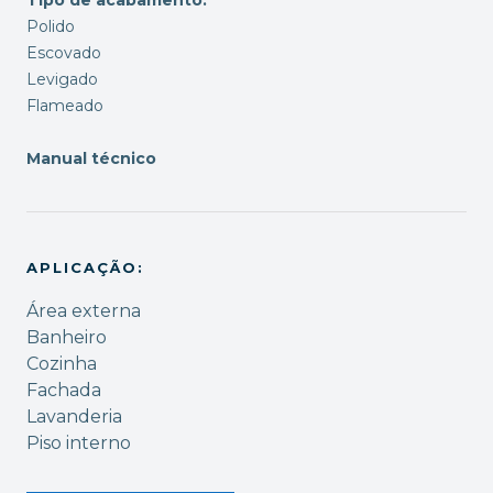
Polido
Escovado
Levigado
Flameado
Manual técnico
APLICAÇÃO:
Área externa
Banheiro
Cozinha
Fachada
Lavanderia
Piso interno