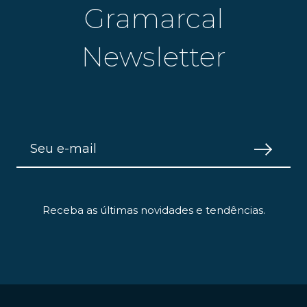
Gramarcal
Newsletter
Receba as últimas novidades e tendências.