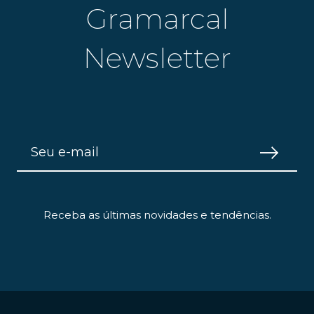
Gramarcal
Newsletter
Receba as últimas novidades e tendências.