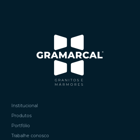
Institucional
Produtos
Portfólio
Trabalhe conosco