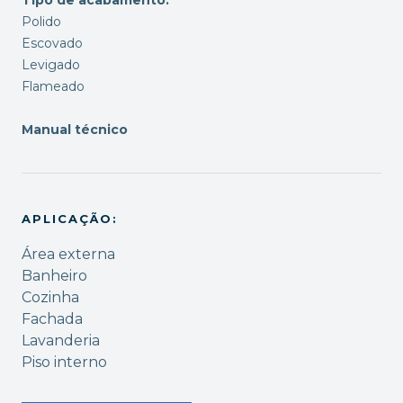
Polido
Escovado
Levigado
Flameado
Manual técnico
APLICAÇÃO:
Área externa
Banheiro
Cozinha
Fachada
Lavanderia
Piso interno