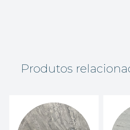
Produtos relaciona