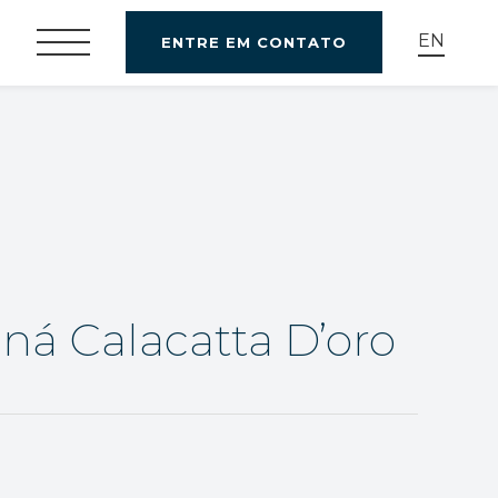
EN
ENTRE EM CONTATO
ná Calacatta D’oro