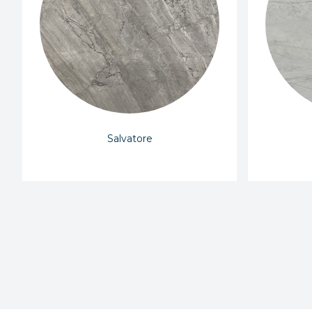
Salvatore