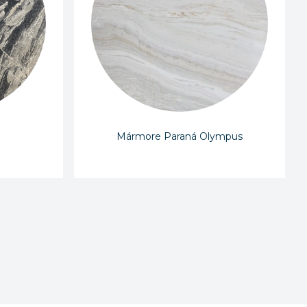
Mármore Paraná Olympus