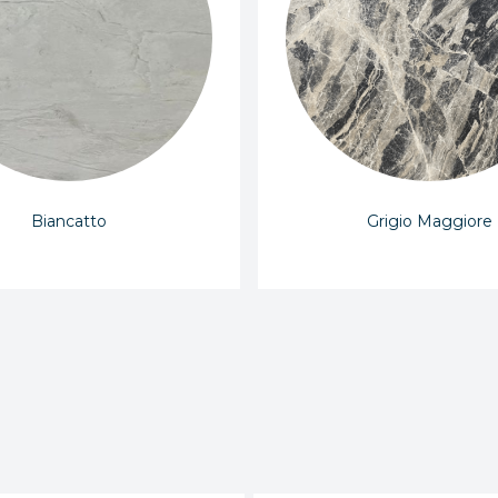
Biancatto
Grigio Maggiore