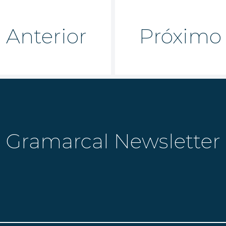
Anterior
Próximo
Gramarcal Newsletter