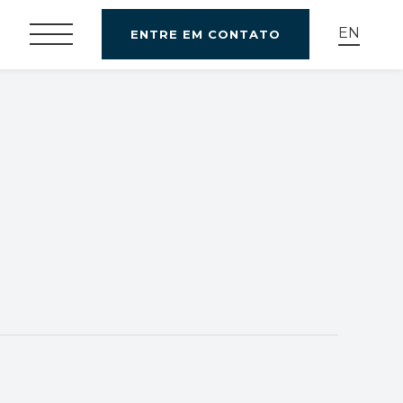
EN
ENTRE EM CONTATO