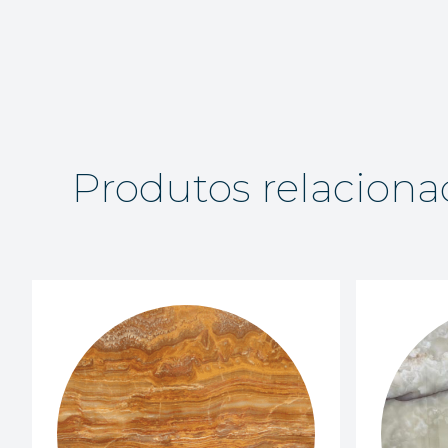
Produtos relaciona