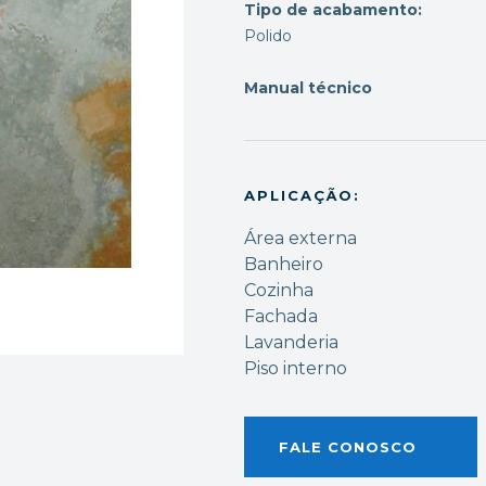
Tipo de acabamento:
Polido
Manual técnico
APLICAÇÃO:
Área externa
Banheiro
Cozinha
Fachada
Lavanderia
Piso interno
FALE CONOSCO