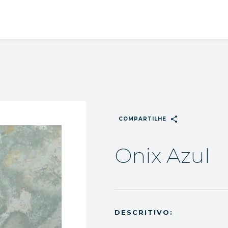
share
COMPARTILHE
Onix Azul
DESCRITIVO: