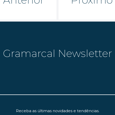
Gramarcal Newsletter
Receba as últimas novidades e tendências.